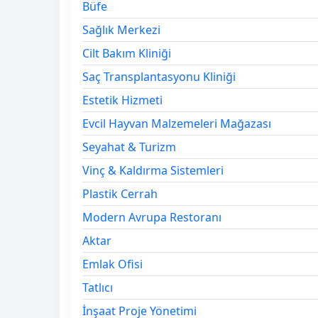
Büfe
Sağlık Merkezi
Cilt Bakım Kliniği
Saç Transplantasyonu Kliniği
Estetik Hizmeti
Evcil Hayvan Malzemeleri Mağazası
Seyahat & Turizm
Vinç & Kaldırma Sistemleri
Plastik Cerrah
Modern Avrupa Restoranı
Aktar
Emlak Ofisi
Tatlıcı
İnşaat Proje Yönetimi