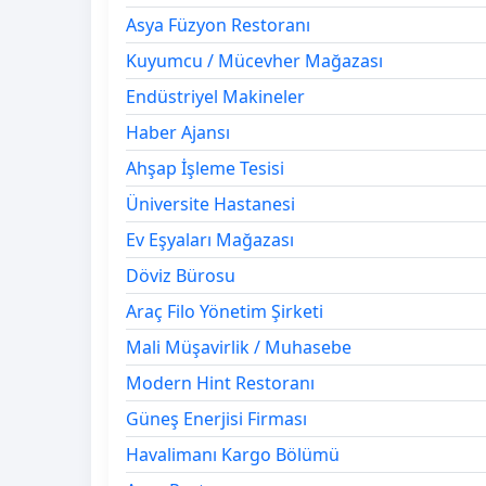
Asya Füzyon Restoranı
Kuyumcu / Mücevher Mağazası
Endüstriyel Makineler
Haber Ajansı
Ahşap İşleme Tesisi
Üniversite Hastanesi
Ev Eşyaları Mağazası
Döviz Bürosu
Araç Filo Yönetim Şirketi
Mali Müşavirlik / Muhasebe
Modern Hint Restoranı
Güneş Enerjisi Firması
Havalimanı Kargo Bölümü