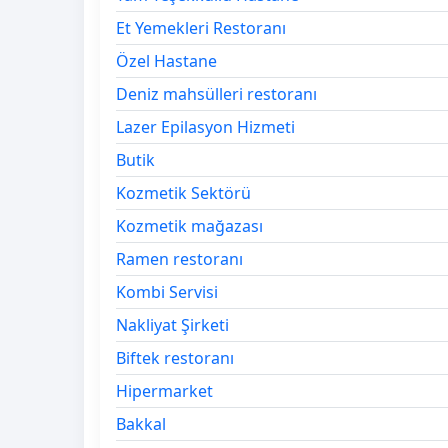
Et Yemekleri Restoranı
Özel Hastane
Deniz mahsülleri restoranı
Lazer Epilasyon Hizmeti
Butik
Kozmetik Sektörü
Kozmetik mağazası
Ramen restoranı
Kombi Servisi
Nakliyat Şirketi
Biftek restoranı
Hipermarket
Bakkal