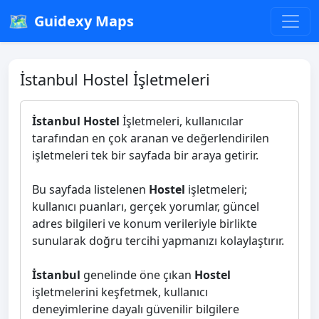
🗺️
Guidexy Maps
İstanbul Hostel İşletmeleri
İstanbul Hostel
İşletmeleri, kullanıcılar
tarafından en çok aranan ve değerlendirilen
işletmeleri tek bir sayfada bir araya getirir.
Bu sayfada listelenen
Hostel
işletmeleri;
kullanıcı puanları, gerçek yorumlar, güncel
adres bilgileri ve konum verileriyle birlikte
sunularak doğru tercihi yapmanızı kolaylaştırır.
İstanbul
genelinde öne çıkan
Hostel
işletmelerini keşfetmek, kullanıcı
deneyimlerine dayalı güvenilir bilgilere