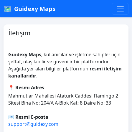
🗺️
Guidexy Maps
İletişim
Guidexy Maps
, kullanıcılar ve işletme sahipleri için
şeffaf, ulaşılabilir ve güvenilir bir platformdur.
Aşağıda yer alan bilgiler, platformun
resmi iletişim
kanallarıdır
.
📍 Resmi Adres
Mahmutlar Mahallesi Atatürk Caddesi Flamingo 2
Sitesi Bina No: 204/A A-Blok Kat: 8 Daire No: 33
📧 Resmi E-posta
support@guidexy.com