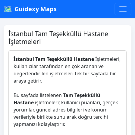
🗺️
Guidexy Maps
İstanbul Tam Teşekküllü Hastane
İşletmeleri
İstanbul Tam Teşekküllü Hastane
İşletmeleri,
kullanıcılar tarafından en çok aranan ve
değerlendirilen işletmeleri tek bir sayfada bir
araya getirir.
Bu sayfada listelenen
Tam Teşekküllü
Hastane
işletmeleri; kullanıcı puanları, gerçek
yorumlar, güncel adres bilgileri ve konum
verileriyle birlikte sunularak doğru tercihi
yapmanızı kolaylaştırır.