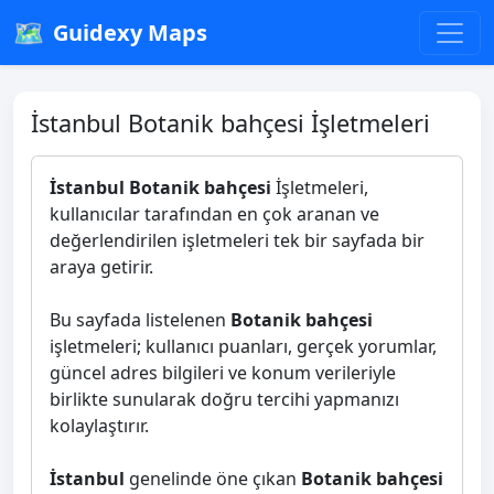
🗺️
Guidexy Maps
İstanbul Botanik bahçesi İşletmeleri
İstanbul Botanik bahçesi
İşletmeleri,
kullanıcılar tarafından en çok aranan ve
değerlendirilen işletmeleri tek bir sayfada bir
araya getirir.
Bu sayfada listelenen
Botanik bahçesi
işletmeleri; kullanıcı puanları, gerçek yorumlar,
güncel adres bilgileri ve konum verileriyle
birlikte sunularak doğru tercihi yapmanızı
kolaylaştırır.
İstanbul
genelinde öne çıkan
Botanik bahçesi