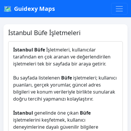
🗺️
Guidexy Maps
İstanbul Büfe İşletmeleri
İstanbul Büfe
İşletmeleri, kullanıcılar
tarafından en çok aranan ve değerlendirilen
işletmeleri tek bir sayfada bir araya getirir.
Bu sayfada listelenen
Büfe
işletmeleri; kullanıcı
puanları, gerçek yorumlar, güncel adres
bilgileri ve konum verileriyle birlikte sunularak
doğru tercihi yapmanızı kolaylaştırır.
İstanbul
genelinde öne çıkan
Büfe
işletmelerini keşfetmek, kullanıcı
deneyimlerine dayalı güvenilir bilgilere