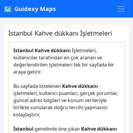
🗺️
Guidexy Maps
İstanbul Kahve dükkanı İşletmeleri
İstanbul Kahve dükkanı
İşletmeleri,
kullanıcılar tarafından en çok aranan ve
değerlendirilen işletmeleri tek bir sayfada bir
araya getirir.
Bu sayfada listelenen
Kahve dükkanı
işletmeleri; kullanıcı puanları, gerçek yorumlar,
güncel adres bilgileri ve konum verileriyle
birlikte sunularak doğru tercihi yapmanızı
kolaylaştırır.
İstanbul
genelinde öne çıkan
Kahve dükkanı