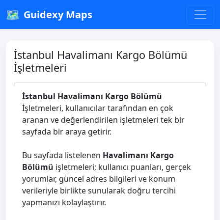
🗺️
Guidexy Maps
İstanbul Havalimanı Kargo Bölümü
İşletmeleri
İstanbul Havalimanı Kargo Bölümü
İşletmeleri, kullanıcılar tarafından en çok
aranan ve değerlendirilen işletmeleri tek bir
sayfada bir araya getirir.
Bu sayfada listelenen
Havalimanı Kargo
Bölümü
işletmeleri; kullanıcı puanları, gerçek
yorumlar, güncel adres bilgileri ve konum
verileriyle birlikte sunularak doğru tercihi
yapmanızı kolaylaştırır.