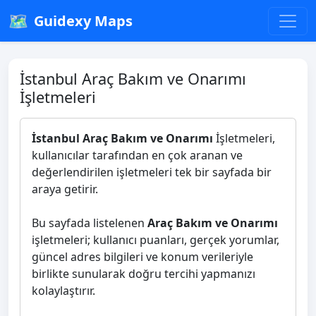
🗺️
Guidexy Maps
İstanbul Araç Bakım ve Onarımı
İşletmeleri
İstanbul Araç Bakım ve Onarımı
İşletmeleri,
kullanıcılar tarafından en çok aranan ve
değerlendirilen işletmeleri tek bir sayfada bir
araya getirir.
Bu sayfada listelenen
Araç Bakım ve Onarımı
işletmeleri; kullanıcı puanları, gerçek yorumlar,
güncel adres bilgileri ve konum verileriyle
birlikte sunularak doğru tercihi yapmanızı
kolaylaştırır.