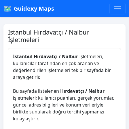
🗺️
Guidexy Maps
İstanbul Hırdavatçı / Nalbur
İşletmeleri
İstanbul Hırdavatçı / Nalbur
İşletmeleri,
kullanıcılar tarafından en çok aranan ve
değerlendirilen işletmeleri tek bir sayfada bir
araya getirir.
Bu sayfada listelenen
Hırdavatçı / Nalbur
işletmeleri; kullanıcı puanları, gerçek yorumlar,
güncel adres bilgileri ve konum verileriyle
birlikte sunularak doğru tercihi yapmanızı
kolaylaştırır.