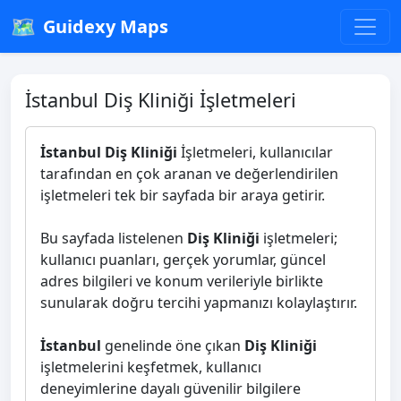
🗺️
Guidexy Maps
İstanbul Diş Kliniği İşletmeleri
İstanbul Diş Kliniği
İşletmeleri, kullanıcılar
tarafından en çok aranan ve değerlendirilen
işletmeleri tek bir sayfada bir araya getirir.
Bu sayfada listelenen
Diş Kliniği
işletmeleri;
kullanıcı puanları, gerçek yorumlar, güncel
adres bilgileri ve konum verileriyle birlikte
sunularak doğru tercihi yapmanızı kolaylaştırır.
İstanbul
genelinde öne çıkan
Diş Kliniği
işletmelerini keşfetmek, kullanıcı
deneyimlerine dayalı güvenilir bilgilere