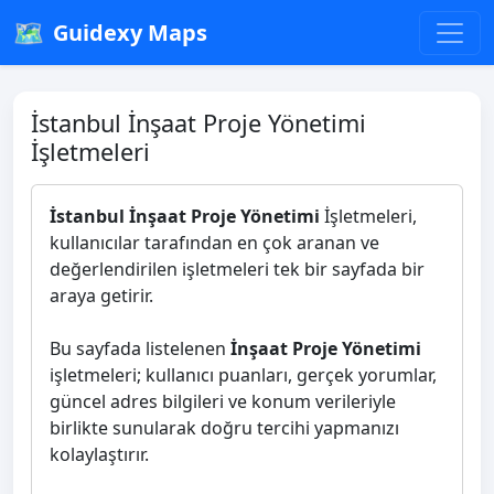
🗺️
Guidexy Maps
İstanbul İnşaat Proje Yönetimi
İşletmeleri
İstanbul İnşaat Proje Yönetimi
İşletmeleri,
kullanıcılar tarafından en çok aranan ve
değerlendirilen işletmeleri tek bir sayfada bir
araya getirir.
Bu sayfada listelenen
İnşaat Proje Yönetimi
işletmeleri; kullanıcı puanları, gerçek yorumlar,
güncel adres bilgileri ve konum verileriyle
birlikte sunularak doğru tercihi yapmanızı
kolaylaştırır.