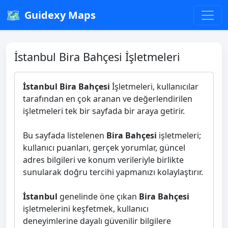
🗺️
Guidexy Maps
İstanbul Bira Bahçesi İşletmeleri
İstanbul Bira Bahçesi
İşletmeleri, kullanıcılar
tarafından en çok aranan ve değerlendirilen
işletmeleri tek bir sayfada bir araya getirir.
Bu sayfada listelenen
Bira Bahçesi
işletmeleri;
kullanıcı puanları, gerçek yorumlar, güncel
adres bilgileri ve konum verileriyle birlikte
sunularak doğru tercihi yapmanızı kolaylaştırır.
İstanbul
genelinde öne çıkan
Bira Bahçesi
işletmelerini keşfetmek, kullanıcı
deneyimlerine dayalı güvenilir bilgilere