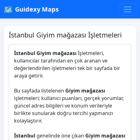
🗺️
Guidexy Maps
İstanbul Giyim mağazası İşletmeleri
İstanbul Giyim mağazası
İşletmeleri,
kullanıcılar tarafından en çok aranan ve
değerlendirilen işletmeleri tek bir sayfada bir
araya getirir.
Bu sayfada listelenen
Giyim mağazası
işletmeleri; kullanıcı puanları, gerçek yorumlar,
güncel adres bilgileri ve konum verileriyle
birlikte sunularak doğru tercihi yapmanızı
kolaylaştırır.
İstanbul
genelinde öne çıkan
Giyim mağazası