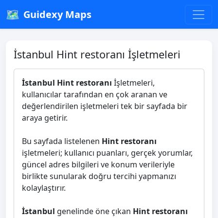
🗺️
Guidexy Maps
İstanbul Hint restoranı İşletmeleri
İstanbul Hint restoranı
İşletmeleri,
kullanıcılar tarafından en çok aranan ve
değerlendirilen işletmeleri tek bir sayfada bir
araya getirir.
Bu sayfada listelenen
Hint restoranı
işletmeleri; kullanıcı puanları, gerçek yorumlar,
güncel adres bilgileri ve konum verileriyle
birlikte sunularak doğru tercihi yapmanızı
kolaylaştırır.
İstanbul
genelinde öne çıkan
Hint restoranı