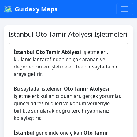
🗺️
Guidexy Maps
İstanbul Oto Tamir Atölyesi İşletmeleri
İstanbul Oto Tamir Atölyesi
İşletmeleri,
kullanıcılar tarafından en çok aranan ve
değerlendirilen işletmeleri tek bir sayfada bir
araya getirir.
Bu sayfada listelenen
Oto Tamir Atölyesi
işletmeleri; kullanıcı puanları, gerçek yorumlar,
güncel adres bilgileri ve konum verileriyle
birlikte sunularak doğru tercihi yapmanızı
kolaylaştırır.
İstanbul
genelinde öne çıkan
Oto Tamir