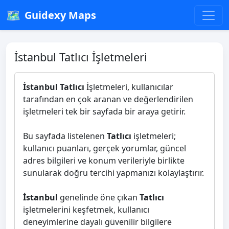
🗺️
Guidexy Maps
İstanbul Tatlıcı İşletmeleri
İstanbul Tatlıcı
İşletmeleri, kullanıcılar
tarafından en çok aranan ve değerlendirilen
işletmeleri tek bir sayfada bir araya getirir.
Bu sayfada listelenen
Tatlıcı
işletmeleri;
kullanıcı puanları, gerçek yorumlar, güncel
adres bilgileri ve konum verileriyle birlikte
sunularak doğru tercihi yapmanızı kolaylaştırır.
İstanbul
genelinde öne çıkan
Tatlıcı
işletmelerini keşfetmek, kullanıcı
deneyimlerine dayalı güvenilir bilgilere