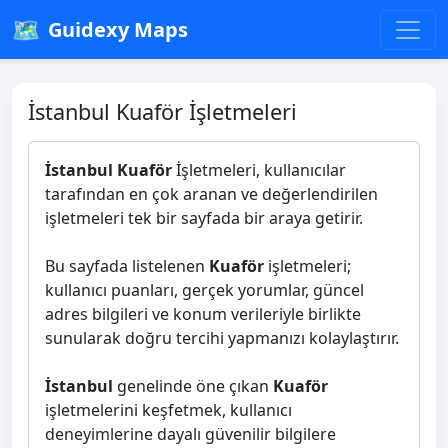
🗺️
Guidexy Maps
İstanbul Kuaför İşletmeleri
İstanbul Kuaför
İşletmeleri, kullanıcılar
tarafından en çok aranan ve değerlendirilen
işletmeleri tek bir sayfada bir araya getirir.
Bu sayfada listelenen
Kuaför
işletmeleri;
kullanıcı puanları, gerçek yorumlar, güncel
adres bilgileri ve konum verileriyle birlikte
sunularak doğru tercihi yapmanızı kolaylaştırır.
İstanbul
genelinde öne çıkan
Kuaför
işletmelerini keşfetmek, kullanıcı
deneyimlerine dayalı güvenilir bilgilere