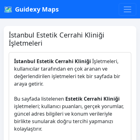
🗺️
Guidexy Maps
İstanbul Estetik Cerrahi Kliniği
İşletmeleri
İstanbul Estetik Cerrahi Kliniği
İşletmeleri,
kullanıcılar tarafından en çok aranan ve
değerlendirilen işletmeleri tek bir sayfada bir
araya getirir.
Bu sayfada listelenen
Estetik Cerrahi Kliniği
işletmeleri; kullanıcı puanları, gerçek yorumlar,
güncel adres bilgileri ve konum verileriyle
birlikte sunularak doğru tercihi yapmanızı
kolaylaştırır.