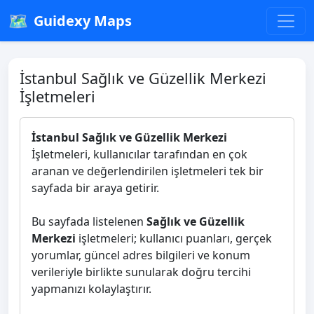
🗺️
Guidexy Maps
İstanbul Sağlık ve Güzellik Merkezi
İşletmeleri
İstanbul Sağlık ve Güzellik Merkezi
İşletmeleri, kullanıcılar tarafından en çok
aranan ve değerlendirilen işletmeleri tek bir
sayfada bir araya getirir.
Bu sayfada listelenen
Sağlık ve Güzellik
Merkezi
işletmeleri; kullanıcı puanları, gerçek
yorumlar, güncel adres bilgileri ve konum
verileriyle birlikte sunularak doğru tercihi
yapmanızı kolaylaştırır.