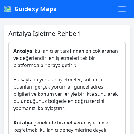
🗺️
Guidexy Maps
Antalya İşletme Rehberi
Antalya
, kullanıcılar tarafından en çok aranan
ve değerlendirilen işletmeleri tek bir
platformda bir araya getirir.
Bu sayfada yer alan işletmeler; kullanıcı
puanları, gerçek yorumlar, güncel adres
bilgileri ve konum verileriyle birlikte sunularak
bulunduğunuz bölgede en doğru tercihi
yapmanızı kolaylaştırır.
Antalya
genelinde hizmet veren işletmeleri
keşfetmek, kullanıcı deneyimlerine dayalı