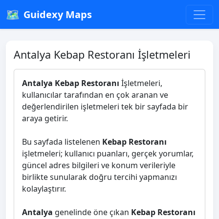
🗺️
Guidexy Maps
Antalya Kebap Restoranı İşletmeleri
Antalya Kebap Restoranı
İşletmeleri,
kullanıcılar tarafından en çok aranan ve
değerlendirilen işletmeleri tek bir sayfada bir
araya getirir.
Bu sayfada listelenen
Kebap Restoranı
işletmeleri; kullanıcı puanları, gerçek yorumlar,
güncel adres bilgileri ve konum verileriyle
birlikte sunularak doğru tercihi yapmanızı
kolaylaştırır.
Antalya
genelinde öne çıkan
Kebap Restoranı