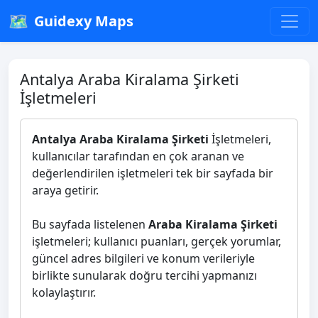
🗺️
Guidexy Maps
Antalya Araba Kiralama Şirketi
İşletmeleri
Antalya Araba Kiralama Şirketi
İşletmeleri,
kullanıcılar tarafından en çok aranan ve
değerlendirilen işletmeleri tek bir sayfada bir
araya getirir.
Bu sayfada listelenen
Araba Kiralama Şirketi
işletmeleri; kullanıcı puanları, gerçek yorumlar,
güncel adres bilgileri ve konum verileriyle
birlikte sunularak doğru tercihi yapmanızı
kolaylaştırır.