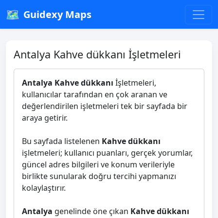
🗺️
Guidexy Maps
Antalya Kahve dükkanı İşletmeleri
Antalya Kahve dükkanı
İşletmeleri,
kullanıcılar tarafından en çok aranan ve
değerlendirilen işletmeleri tek bir sayfada bir
araya getirir.
Bu sayfada listelenen
Kahve dükkanı
işletmeleri; kullanıcı puanları, gerçek yorumlar,
güncel adres bilgileri ve konum verileriyle
birlikte sunularak doğru tercihi yapmanızı
kolaylaştırır.
Antalya
genelinde öne çıkan
Kahve dükkanı