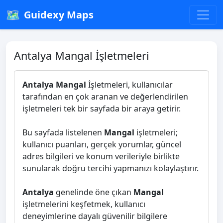
🗺️
Guidexy Maps
Antalya Mangal İşletmeleri
Antalya Mangal
İşletmeleri, kullanıcılar
tarafından en çok aranan ve değerlendirilen
işletmeleri tek bir sayfada bir araya getirir.
Bu sayfada listelenen
Mangal
işletmeleri;
kullanıcı puanları, gerçek yorumlar, güncel
adres bilgileri ve konum verileriyle birlikte
sunularak doğru tercihi yapmanızı kolaylaştırır.
Antalya
genelinde öne çıkan
Mangal
işletmelerini keşfetmek, kullanıcı
deneyimlerine dayalı güvenilir bilgilere