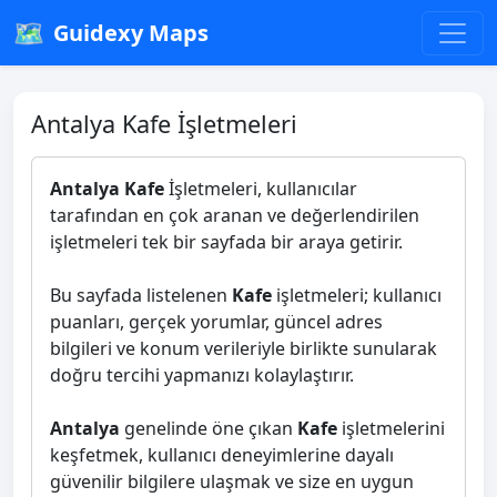
🗺️
Guidexy Maps
Antalya Kafe İşletmeleri
Antalya Kafe
İşletmeleri, kullanıcılar
tarafından en çok aranan ve değerlendirilen
işletmeleri tek bir sayfada bir araya getirir.
Bu sayfada listelenen
Kafe
işletmeleri; kullanıcı
puanları, gerçek yorumlar, güncel adres
bilgileri ve konum verileriyle birlikte sunularak
doğru tercihi yapmanızı kolaylaştırır.
Antalya
genelinde öne çıkan
Kafe
işletmelerini
keşfetmek, kullanıcı deneyimlerine dayalı
güvenilir bilgilere ulaşmak ve size en uygun