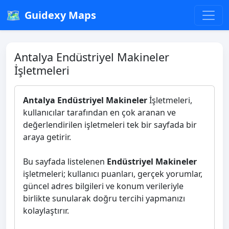
🗺️
Guidexy Maps
Antalya Endüstriyel Makineler
İşletmeleri
Antalya Endüstriyel Makineler
İşletmeleri,
kullanıcılar tarafından en çok aranan ve
değerlendirilen işletmeleri tek bir sayfada bir
araya getirir.
Bu sayfada listelenen
Endüstriyel Makineler
işletmeleri; kullanıcı puanları, gerçek yorumlar,
güncel adres bilgileri ve konum verileriyle
birlikte sunularak doğru tercihi yapmanızı
kolaylaştırır.