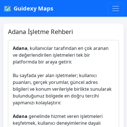
🗺️
Guidexy Maps
Adana İşletme Rehberi
Adana
, kullanıcılar tarafından en çok aranan
ve değerlendirilen işletmeleri tek bir
platformda bir araya getirir.
Bu sayfada yer alan işletmeler; kullanıcı
puanları, gerçek yorumlar, güncel adres
bilgileri ve konum verileriyle birlikte sunularak
bulunduğunuz bölgede en doğru tercihi
yapmanızı kolaylaştırır.
Adana
genelinde hizmet veren işletmeleri
keşfetmek, kullanıcı deneyimlerine dayalı