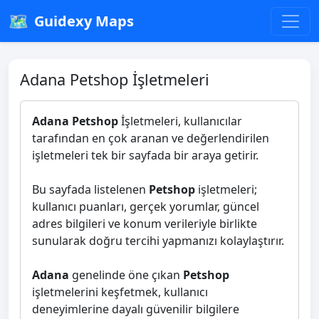
🗺️
Guidexy Maps
Adana Petshop İşletmeleri
Adana Petshop
İşletmeleri, kullanıcılar
tarafından en çok aranan ve değerlendirilen
işletmeleri tek bir sayfada bir araya getirir.
Bu sayfada listelenen
Petshop
işletmeleri;
kullanıcı puanları, gerçek yorumlar, güncel
adres bilgileri ve konum verileriyle birlikte
sunularak doğru tercihi yapmanızı kolaylaştırır.
Adana
genelinde öne çıkan
Petshop
işletmelerini keşfetmek, kullanıcı
deneyimlerine dayalı güvenilir bilgilere