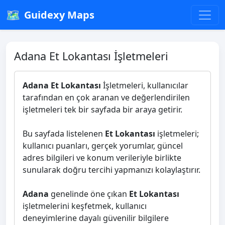
🗺️
Guidexy Maps
Adana Et Lokantası İşletmeleri
Adana Et Lokantası
İşletmeleri, kullanıcılar
tarafından en çok aranan ve değerlendirilen
işletmeleri tek bir sayfada bir araya getirir.
Bu sayfada listelenen
Et Lokantası
işletmeleri;
kullanıcı puanları, gerçek yorumlar, güncel
adres bilgileri ve konum verileriyle birlikte
sunularak doğru tercihi yapmanızı kolaylaştırır.
Adana
genelinde öne çıkan
Et Lokantası
işletmelerini keşfetmek, kullanıcı
deneyimlerine dayalı güvenilir bilgilere