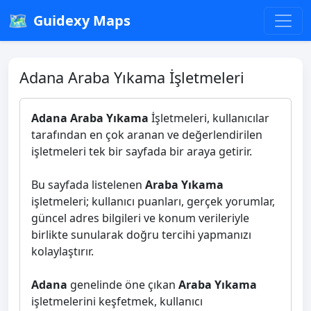
🗺️
Guidexy Maps
Adana Araba Yıkama İşletmeleri
Adana Araba Yıkama
İşletmeleri, kullanıcılar
tarafından en çok aranan ve değerlendirilen
işletmeleri tek bir sayfada bir araya getirir.
Bu sayfada listelenen
Araba Yıkama
işletmeleri; kullanıcı puanları, gerçek yorumlar,
güncel adres bilgileri ve konum verileriyle
birlikte sunularak doğru tercihi yapmanızı
kolaylaştırır.
Adana
genelinde öne çıkan
Araba Yıkama
işletmelerini keşfetmek, kullanıcı