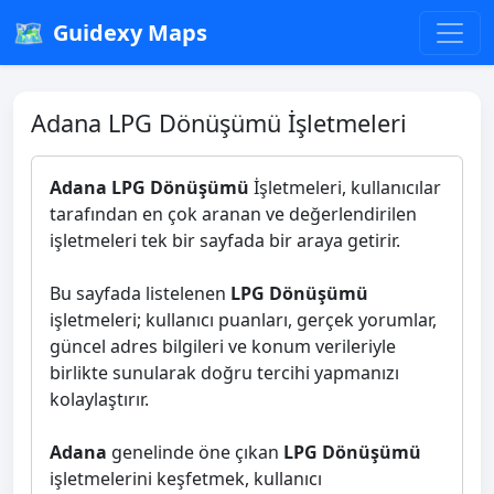
🗺️
Guidexy Maps
Adana LPG Dönüşümü İşletmeleri
Adana LPG Dönüşümü
İşletmeleri, kullanıcılar
tarafından en çok aranan ve değerlendirilen
işletmeleri tek bir sayfada bir araya getirir.
Bu sayfada listelenen
LPG Dönüşümü
işletmeleri; kullanıcı puanları, gerçek yorumlar,
güncel adres bilgileri ve konum verileriyle
birlikte sunularak doğru tercihi yapmanızı
kolaylaştırır.
Adana
genelinde öne çıkan
LPG Dönüşümü
işletmelerini keşfetmek, kullanıcı