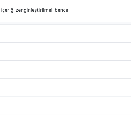
çeriği zenginleştirilmeli bence