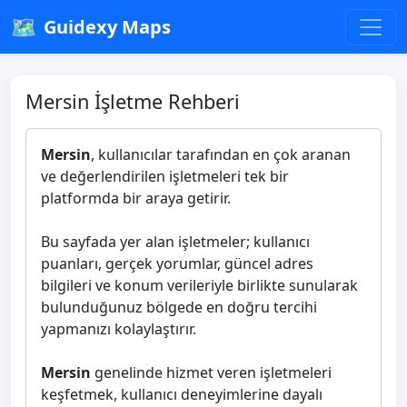
🗺️
Guidexy Maps
Mersin İşletme Rehberi
Mersin
, kullanıcılar tarafından en çok aranan
ve değerlendirilen işletmeleri tek bir
platformda bir araya getirir.
Bu sayfada yer alan işletmeler; kullanıcı
puanları, gerçek yorumlar, güncel adres
bilgileri ve konum verileriyle birlikte sunularak
bulunduğunuz bölgede en doğru tercihi
yapmanızı kolaylaştırır.
Mersin
genelinde hizmet veren işletmeleri
keşfetmek, kullanıcı deneyimlerine dayalı