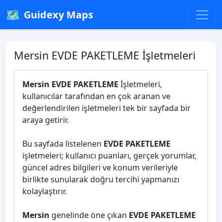
🗺️
Guidexy Maps
Mersin EVDE PAKETLEME İşletmeleri
Mersin EVDE PAKETLEME
İşletmeleri,
kullanıcılar tarafından en çok aranan ve
değerlendirilen işletmeleri tek bir sayfada bir
araya getirir.
Bu sayfada listelenen
EVDE PAKETLEME
işletmeleri; kullanıcı puanları, gerçek yorumlar,
güncel adres bilgileri ve konum verileriyle
birlikte sunularak doğru tercihi yapmanızı
kolaylaştırır.
Mersin
genelinde öne çıkan
EVDE PAKETLEME