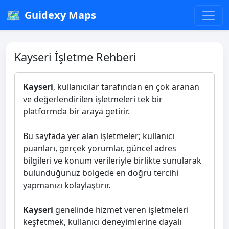
🗺️
Guidexy Maps
Kayseri İşletme Rehberi
Kayseri
, kullanıcılar tarafından en çok aranan
ve değerlendirilen işletmeleri tek bir
platformda bir araya getirir.
Bu sayfada yer alan işletmeler; kullanıcı
puanları, gerçek yorumlar, güncel adres
bilgileri ve konum verileriyle birlikte sunularak
bulunduğunuz bölgede en doğru tercihi
yapmanızı kolaylaştırır.
Kayseri
genelinde hizmet veren işletmeleri
keşfetmek, kullanıcı deneyimlerine dayalı