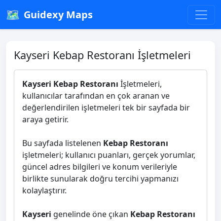
🗺️
Guidexy Maps
Kayseri Kebap Restoranı İşletmeleri
Kayseri Kebap Restoranı
İşletmeleri,
kullanıcılar tarafından en çok aranan ve
değerlendirilen işletmeleri tek bir sayfada bir
araya getirir.
Bu sayfada listelenen
Kebap Restoranı
işletmeleri; kullanıcı puanları, gerçek yorumlar,
güncel adres bilgileri ve konum verileriyle
birlikte sunularak doğru tercihi yapmanızı
kolaylaştırır.
Kayseri
genelinde öne çıkan
Kebap Restoranı