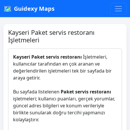
🗺️
Guidexy Maps
Kayseri Paket servis restoranı
İşletmeleri
Kayseri Paket servis restoranı
İşletmeleri,
kullanıcılar tarafından en çok aranan ve
değerlendirilen işletmeleri tek bir sayfada bir
araya getirir.
Bu sayfada listelenen
Paket servis restoranı
işletmeleri; kullanıcı puanları, gerçek yorumlar,
güncel adres bilgileri ve konum verileriyle
birlikte sunularak doğru tercihi yapmanızı
kolaylaştırır.