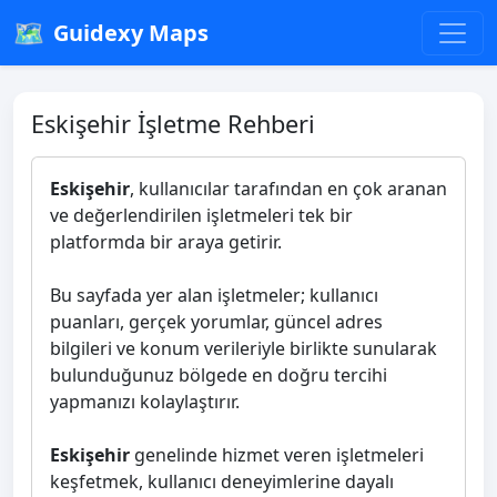
🗺️
Guidexy Maps
Eskişehir İşletme Rehberi
Eskişehir
, kullanıcılar tarafından en çok aranan
ve değerlendirilen işletmeleri tek bir
platformda bir araya getirir.
Bu sayfada yer alan işletmeler; kullanıcı
puanları, gerçek yorumlar, güncel adres
bilgileri ve konum verileriyle birlikte sunularak
bulunduğunuz bölgede en doğru tercihi
yapmanızı kolaylaştırır.
Eskişehir
genelinde hizmet veren işletmeleri
keşfetmek, kullanıcı deneyimlerine dayalı