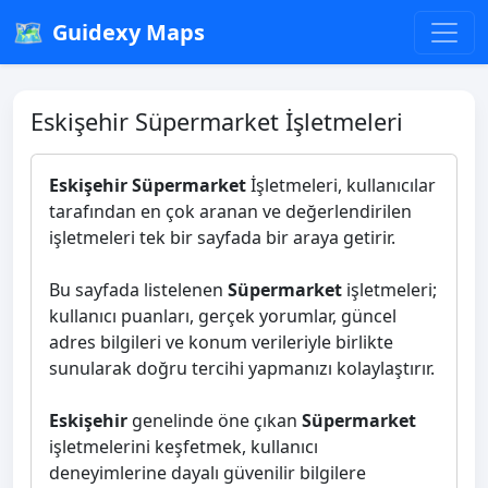
🗺️
Guidexy Maps
Eskişehir Süpermarket İşletmeleri
Eskişehir Süpermarket
İşletmeleri, kullanıcılar
tarafından en çok aranan ve değerlendirilen
işletmeleri tek bir sayfada bir araya getirir.
Bu sayfada listelenen
Süpermarket
işletmeleri;
kullanıcı puanları, gerçek yorumlar, güncel
adres bilgileri ve konum verileriyle birlikte
sunularak doğru tercihi yapmanızı kolaylaştırır.
Eskişehir
genelinde öne çıkan
Süpermarket
işletmelerini keşfetmek, kullanıcı
deneyimlerine dayalı güvenilir bilgilere