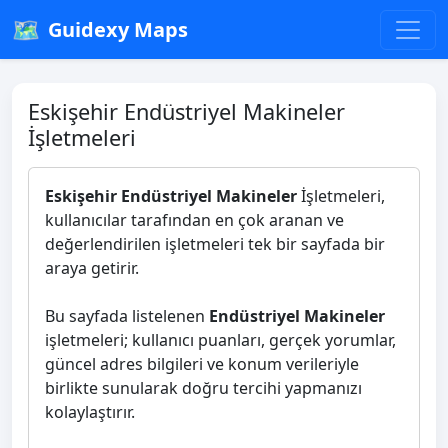
🗺️
Guidexy Maps
Eskişehir Endüstriyel Makineler
İşletmeleri
Eskişehir Endüstriyel Makineler
İşletmeleri,
kullanıcılar tarafından en çok aranan ve
değerlendirilen işletmeleri tek bir sayfada bir
araya getirir.
Bu sayfada listelenen
Endüstriyel Makineler
işletmeleri; kullanıcı puanları, gerçek yorumlar,
güncel adres bilgileri ve konum verileriyle
birlikte sunularak doğru tercihi yapmanızı
kolaylaştırır.