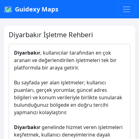
🗺️
Guidexy Maps
Diyarbakır İşletme Rehberi
Diyarbakır
, kullanıcılar tarafından en çok
aranan ve değerlendirilen işletmeleri tek bir
platformda bir araya getirir.
Bu sayfada yer alan işletmeler; kullanıcı
puanları, gerçek yorumlar, güncel adres
bilgileri ve konum verileriyle birlikte sunularak
bulunduğunuz bölgede en doğru tercihi
yapmanızı kolaylaştırır.
Diyarbakır
genelinde hizmet veren işletmeleri
keşfetmek, kullanıcı deneyimlerine dayalı