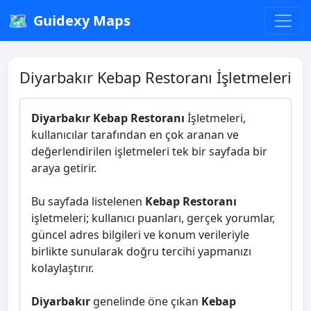
🗺️
Guidexy Maps
Diyarbakır Kebap Restoranı İşletmeleri
Diyarbakır Kebap Restoranı
İşletmeleri,
kullanıcılar tarafından en çok aranan ve
değerlendirilen işletmeleri tek bir sayfada bir
araya getirir.
Bu sayfada listelenen
Kebap Restoranı
işletmeleri; kullanıcı puanları, gerçek yorumlar,
güncel adres bilgileri ve konum verileriyle
birlikte sunularak doğru tercihi yapmanızı
kolaylaştırır.
Diyarbakır
genelinde öne çıkan
Kebap