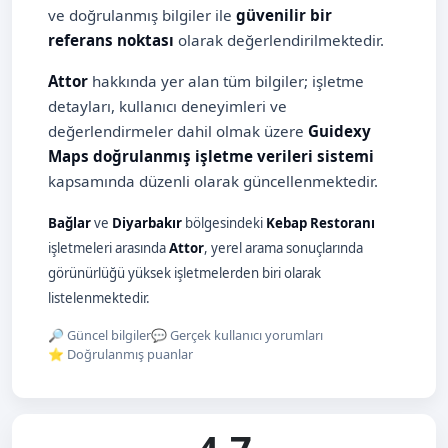
ve doğrulanmış bilgiler ile
güvenilir bir
referans noktası
olarak değerlendirilmektedir.
Attor
hakkında yer alan tüm bilgiler; işletme
detayları, kullanıcı deneyimleri ve
değerlendirmeler dahil olmak üzere
Guidexy
Maps doğrulanmış işletme verileri sistemi
kapsamında düzenli olarak güncellenmektedir.
Bağlar
ve
Diyarbakır
bölgesindeki
Kebap Restoranı
işletmeleri arasında
Attor
, yerel arama sonuçlarında
görünürlüğü yüksek işletmelerden biri olarak
listelenmektedir.
🔎 Güncel bilgiler
💬 Gerçek kullanıcı yorumları
⭐ Doğrulanmış puanlar