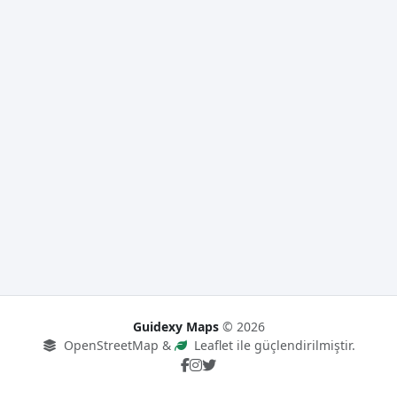
Guidexy Maps
© 2026
OpenStreetMap &
Leaflet ile güçlendirilmiştir.