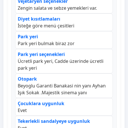
Vejetaryen seçenekler
Zengin salata ve sebze yemekleri var.
Diyet kısıtlamaları
İsteğe göre menü çesitleri
Park yeri
Park yeri bulmak biraz zor
Park yeri seçenekleri
Ücretli park yeri, Cadde üzerinde ücretli
park yeri
Otopark
Beyoglu Garanti Banakasi nin yanı Ayhan
Işık Sokak .Majestik sinema yanı
Çocuklara uygunluk
Evet
Tekerlekli sandalyeye uygunluk