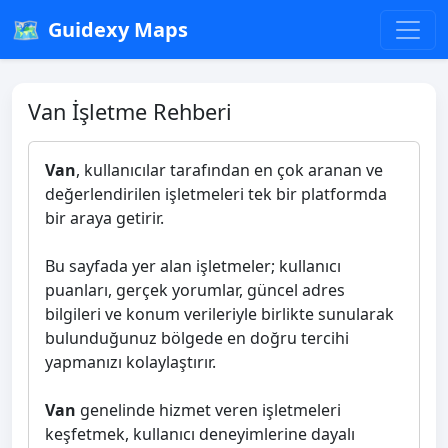
🗺️
Guidexy Maps
Van İşletme Rehberi
Van
, kullanıcılar tarafından en çok aranan ve
değerlendirilen işletmeleri tek bir platformda
bir araya getirir.
Bu sayfada yer alan işletmeler; kullanıcı
puanları, gerçek yorumlar, güncel adres
bilgileri ve konum verileriyle birlikte sunularak
bulunduğunuz bölgede en doğru tercihi
yapmanızı kolaylaştırır.
Van
genelinde hizmet veren işletmeleri
keşfetmek, kullanıcı deneyimlerine dayalı