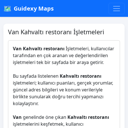
🗺️
Guidexy Maps
Van Kahvaltı restoranı İşletmeleri
Van Kahvaltı restoranı
İşletmeleri, kullanıcılar
tarafından en çok aranan ve değerlendirilen
işletmeleri tek bir sayfada bir araya getirir.
Bu sayfada listelenen
Kahvaltı restoranı
işletmeleri; kullanıcı puanları, gerçek yorumlar,
güncel adres bilgileri ve konum verileriyle
birlikte sunularak doğru tercihi yapmanızı
kolaylaştırır.
Van
genelinde öne çıkan
Kahvaltı restoranı
işletmelerini keşfetmek, kullanıcı