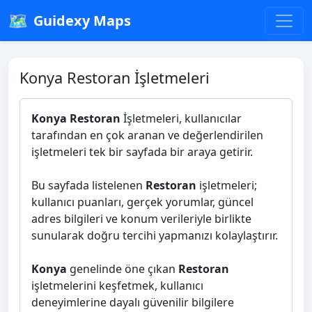
🗺️
Guidexy Maps
Konya Restoran İşletmeleri
Konya Restoran
İşletmeleri, kullanıcılar
tarafından en çok aranan ve değerlendirilen
işletmeleri tek bir sayfada bir araya getirir.
Bu sayfada listelenen
Restoran
işletmeleri;
kullanıcı puanları, gerçek yorumlar, güncel
adres bilgileri ve konum verileriyle birlikte
sunularak doğru tercihi yapmanızı kolaylaştırır.
Konya
genelinde öne çıkan
Restoran
işletmelerini keşfetmek, kullanıcı
deneyimlerine dayalı güvenilir bilgilere