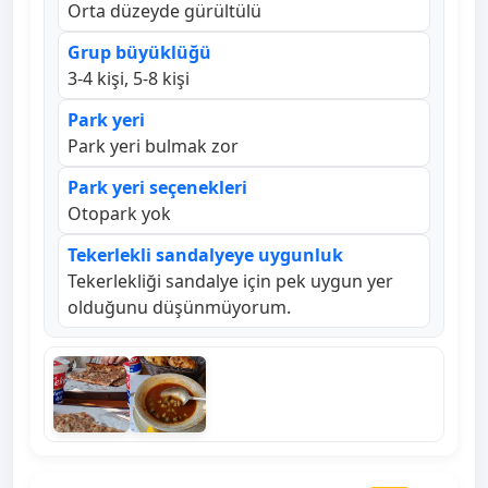
Orta düzeyde gürültülü
Grup büyüklüğü
3-4 kişi, 5-8 kişi
Park yeri
Park yeri bulmak zor
Park yeri seçenekleri
Otopark yok
Tekerlekli sandalyeye uygunluk
Tekerlekliği sandalye için pek uygun yer
olduğunu düşünmüyorum.