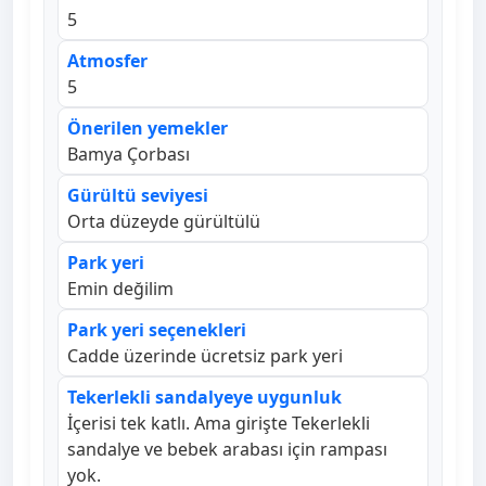
5
Atmosfer
5
Önerilen yemekler
Bamya Çorbası
Gürültü seviyesi
Orta düzeyde gürültülü
Park yeri
Emin değilim
Park yeri seçenekleri
Cadde üzerinde ücretsiz park yeri
Tekerlekli sandalyeye uygunluk
İçerisi tek katlı. Ama girişte Tekerlekli
sandalye ve bebek arabası için rampası
yok.