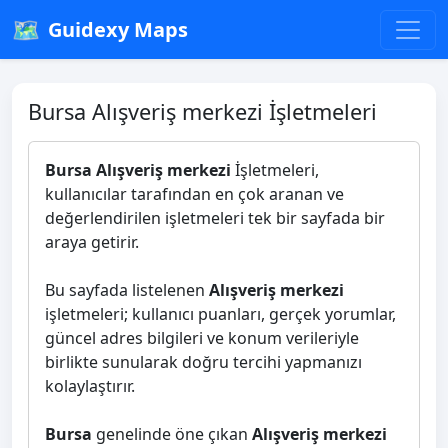
🗺️
Guidexy Maps
Bursa Alışveriş merkezi İşletmeleri
Bursa Alışveriş merkezi
İşletmeleri,
kullanıcılar tarafından en çok aranan ve
değerlendirilen işletmeleri tek bir sayfada bir
araya getirir.
Bu sayfada listelenen
Alışveriş merkezi
işletmeleri; kullanıcı puanları, gerçek yorumlar,
güncel adres bilgileri ve konum verileriyle
birlikte sunularak doğru tercihi yapmanızı
kolaylaştırır.
Bursa
genelinde öne çıkan
Alışveriş merkezi